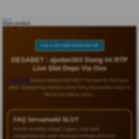
Share product:
FAQ & REVIEW BERSAMA4D
DESABET : ajudan303 Siang Ini RTP
Live Slot Depo Via Ovo
bersama4d
Selamat datang di DESABET! Temukan Bo Slot Gacor
pilihan Spadegaming Indonesia paling Paling Sensasional malam ini.
Nikmati kemudahan transa...
FAQ bersama4d SLOT
Setelah mendaftar sebagai anggota, Anda dapat
menggunakan tips untuk menavigasi berbagai permainan