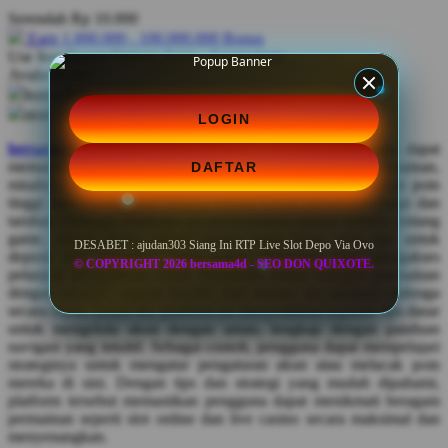
Serendah
Rp 10.000
Q
Earn
1.000.000
-
100.000.000
Bonus
Use Installment Options from
.
Laarn more
QV Baby
Available for :
home delivery
store pickup
R
LOGIN
bersama4d
Setelah mendaftar menjadi anggota, pengguna dapat
Real Shades
memanfaatkan berbagai tips untuk menavigasi dunia permainan,
DAFTAR
misalnya dengan memilih permainan slot yang menawarkan poin
Red Castle
tinggi atau mempelajari strategi efektif untuk permainan bingo dan
taruhan olahraga. Platform ini menyediakan update terbaru tentang
Ribbon Madness
game, seperti daftar pilihan kasino gratis baru, serta tips untuk
DESABET : ajudan303 Siang Ini RTP Live Slot Depo Via Ovo
deposit dan penarikan lebih cepat. Pengguna bisa mengakses
S
© COPYRIGHT 2026 bersama4d - SEO DON QUIXOTE.
petunjuk penggunaan untuk berpindah antara kategori permainan
dengan mudah, seperti beralih dari kasino ke taruhan olahraga
Sebamed
secara cepat. Selain itu, platform ini menyediakan sepuluh tips dasar
untuk mengelola akun dengan aman, lengkap dengan panduan
Silver Cross
navigasi yang intuitif. Sebagai contoh, pengguna dapat mempelajari
strateginya untuk mengatur pengaturan akun atau melacak poin
Simply Idea
mereka di sini. Dengan tips dan strategi yang mudah dipahami,
platform tersebut memastikan pengguna dapat menikmati beragam
Skip Hop
permainan seperti slot online dan live casino secara maksimal dan
menyenangkan.
Spectra