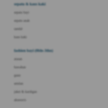
Beauty Barn
sepatu & kaus kaki
Bio Oil
sepatu bayi
Biolane
sepatu anak
Bite Fighters
sandal
Bizzi Growin
kaus kaki
Blackmores
fashion bayi (0bln-3thn)
Blooming Marvellous
atasan
Bonnels
bawahan
Bravado
gaun
Bruder
setelan
Brush Baby
jaket & kardigan
Buds Organics
aksesoris
Bugaboo