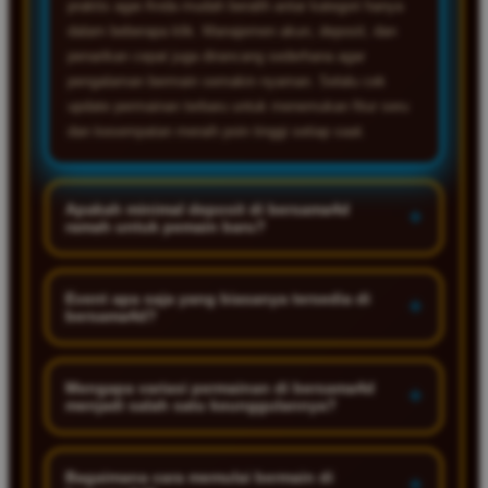
praktis agar Anda mudah beralih antar kategori hanya
dalam beberapa klik. Manajemen akun, deposit, dan
penarikan cepat juga dirancang sederhana agar
pengalaman bermain semakin nyaman. Selalu cek
update permainan terbaru untuk menemukan fitur seru
dan kesempatan meraih poin tinggi setiap saat.
Apakah minimal deposit di bersama4d
+
ramah untuk pemain baru?
Setelah daftar sebagai anggota, kamu bisa langsung
jelajahi slot, bingo, roulette, taruhan olahraga, hingga
Event apa saja yang biasanya tersedia di
+
bersama4d?
kasino live dan permainan meja favorit. Gunakan tips
navigasi sederhana untuk beralih antar kategori dengan
Setelah mendaftar, Anda dapat menggunakan tips untuk
mudah dan cepat. Manajemen akun, deposit, serta
menavigasi berbagai macam game seperti digital slots,
Mengapa variasi permainan di bersama4d
penarikan dana juga didesain praktis agar pengalaman
+
menjadi salah satu keunggulannya?
bingo, table games, dan sports-related gaming. Sebagai
bermain tetap lancar. Jangan lewatkan update
contoh, Anda bisa memilih game yang menawarkan
permainan terbaru untuk kesempatan meraih poin tinggi
Setelah daftar sebagai anggota platform, kamu akan
poin tinggi atau mempelajari strategi efektif untuk
setiap pekan.
mendapatkan tips navigasi praktis untuk beralih antar
Bagaimana cara memulai bermain di
penggunaan bingo dan taruhan olahraga, misalnya
+