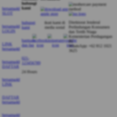
LINK
dan faq
WhatsApp: +62 812 1021
bersama4d
3625
021-
bersama4d
123456789
DAFTAR
24 Hours
bersama4d
LINK
DAFTAR
bersama4d
bersama4d
TOGEL
SITUS
bersama4d
© Copyright bersama4d. All Rights Reserved.