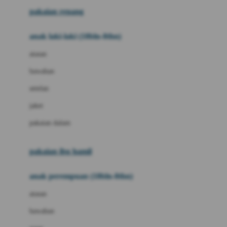
Buggygear
pakaian renang
Bumkins
anak laki-laki (18bln-8thn)
C
atasan
Cetaphil
bawahan
Chicco
setelan
Childlife
jaket
Clevamama
pakaian dalam
Cocolatte
Cottonseeds
pakaian ibu hamil
Cozy N Safe
anak perempuan (18bln-8thn)
Crane
atasan
Cybex
bawahan
D