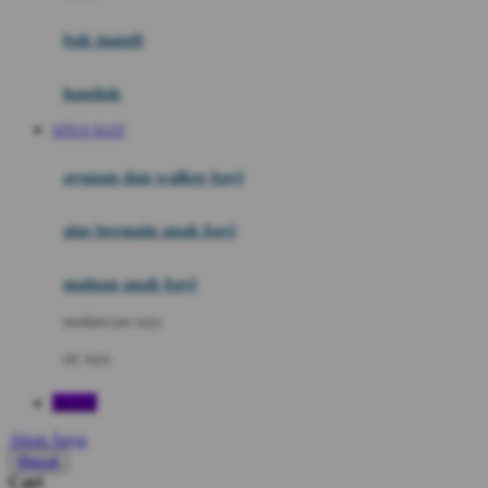
Mini Monkey
Moby
bak mandi
Momami
handuk
Mothercare
SITUS SLOT
Mustela
ayunan dan walker bayi
My Buddy Tag
My K
alas bermain anak bayi
N
mainan anak bayi
Naif
mothercare toys
Nike
elc toys
Nordic Natural
SLOT
Nuby
Akun Saya
Nuna
Masuk
Cari