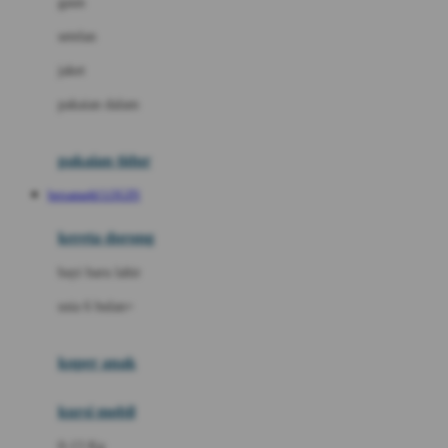
gaun
Dae Organics
setelan
Docare
jaket
Doona
pakaian dalam
Down To Earth
Drew
pakaian tidur
Dr. Brown's
bersama4d LOGIN
E
kereta dorong
ELC
bayi baru lahir
Ergobaby
usia 6 bulan+
Expert Care
koper anak
Ezyroller
kursi mobil
F
0-13 Kg