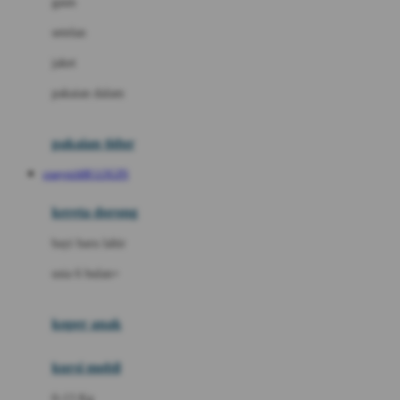
gaun
Dae Organics
setelan
Docare
jaket
Doona
pakaian dalam
Down To Earth
Drew
pakaian tidur
Dr. Brown's
crazyrich88 LOGIN
E
kereta dorong
ELC
bayi baru lahir
Ergobaby
usia 6 bulan+
Expert Care
koper anak
Ezyroller
kursi mobil
F
0-13 Kg