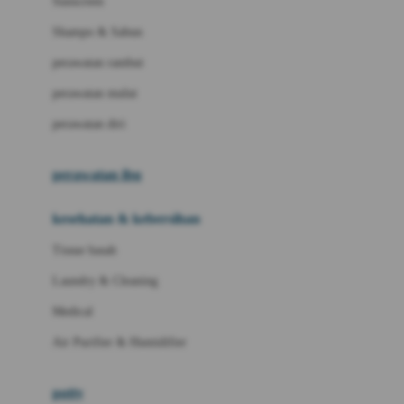
Sunscreen
London Taxi
Shampo & Sabun
Love To Dream
perawatan rambut
perawatan mulut
M
perawatan diri
Magformers
Mama's Choice
perawatan ibu
Mamas&Papas
kesehatan & kebersihan
Mamaway
Tissue basah
Maxi Cosi
Laundry & Cleaning
Megabloks
Medical
Micro
Air Purifier & Humidifier
MiDeer
Mimi & Lula
potty