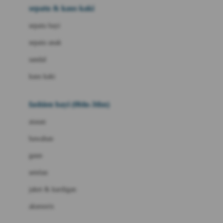
Beauty Barn
sepatu & kaus kaki
Bio Oil
sepatu bayi
Biolane
sepatu anak
Bite Fighters
sandal
Bizzi Growin
kaus kaki
Blackmores
fashion bayi (0bln-3thn)
Blooming Marvellous
atasan
Bonnels
bawahan
Bravado
gaun
Bruder
setelan
Brush Baby
jaket & kardigan
Buds Organics
aksesoris
Bugaboo