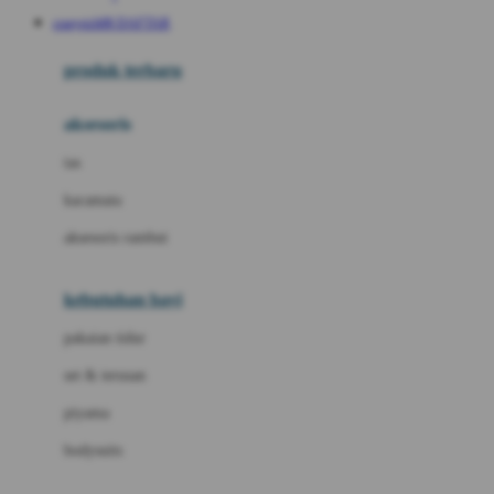
Awan
crazyrich88 DAFTAR
Azetabio
produk terbaru
B
aksesoris
Baabaasheepz
tas
Babiators
kacamata
Baby Dove
aksesoris rambut
Baby Jogger
Baby Rovega
kebutuhan bayi
Babybee
pakaian tidur
Banana Boat
set & terusan
Banz
piyama
Barbie
bodysuits
Beaba