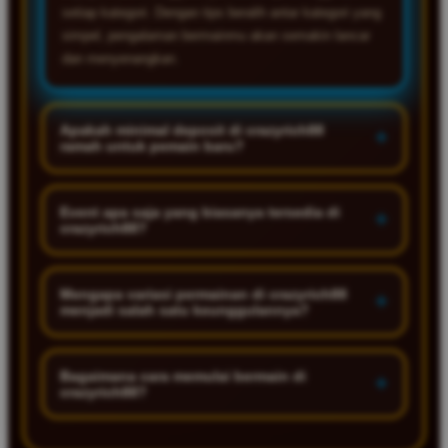
setiap kategori. Dengan tips beralih antar kategori yang
simpel, pengalaman bermainmu akan semakin lancar
dan menyenangkan.
Apakah minimal deposit di crazyrich88
+
ramah untuk pemain baru?
Setelah register sebagai anggota, kamu akan langsung
mendapatkan akses penuh ke semua fitur platform
Event apa saja yang biasanya tersedia di
+
crazyrich88?
yang super lengkap. Di sini, kamu bisa bebas beralih
antar kategori permainan mulai dari slot, bingo, roulette,
Sebagai anggota, Anda bisa memanfaatkan berbagai
taruhan olahraga, kasino live, hingga permainan meja
fitur platform ini untuk mengoptimalkan pengalaman
Mengapa variasi permainan di crazyrich88
favoritmu dengan mudah. Ada banyak tips navigasi dan
+
menjadi salah satu keunggulannya?
bermain. Misalnya, Anda bisa mencari permainan
manajemen akun yang bisa membantu kamu
sesuai minat, baik itu slot, casino, bingo, atau sports-
menyesuaikan pengaturan deposit dan penarikan cepat
Setelah kamu mendaftar sebagai anggota, berbagai tips
related games. Platform ini menyediakan promo
sesuai kebutuhan. Jangan lupa cek update permainan
dan strategi tersedia untuk membantumu menavigasi
Bagaimana cara memulai bermain di
menarik untuk membuat gameplay lebih seru dan juga
+
terbaru secara berkala agar tidak ketinggalan poin tinggi
crazyrich88?
beragam permainan yang ditawarkan, misalnya memilih
tips trik agar makin cepat paham cara mainnya. Selain
dan promo menarik lainnya.
slot dengan poin tinggi atau menganalisis peringkat
itu, ada panduan tentang strategi optimal untuk setiap
Setelah pendaftaran selesai, anggota baru dapat
pertandingan olahraga untuk keputusan yang lebih
kategori permainan seperti olahraga, sehingga pemain