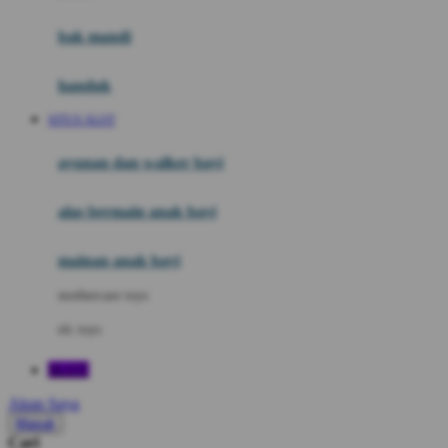
Mini Monkey
Moby
bak mandi
Momami
handuk
Mothercare
SITUS SLOT
Mustela
ayunan dan walker bayi
My Buddy Tag
My K
alas bermain anak bayi
N
mainan anak bayi
Naif
mothercare toys
Nike
elc toys
Nordic Natural
SLOT
Nuby
Akun Saya
Nuna
Masuk
Cari