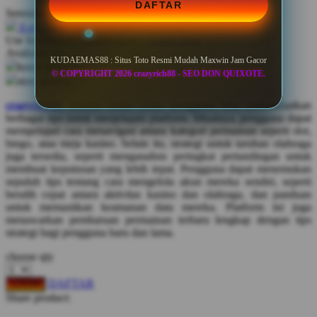
DAFTAR
Serendah
Rp 10.000
Q
Earn
1.000.000
-
100.000.000
Bonus
Use Installment Options from
.
Laarn more
QV Baby
Available for :
KUDAEMAS88 : Situs Toto Resmi Mudah Maxwin Jam Gacor
home delivery
© COPYRIGHT 2026 crazyrich88 - SEO DON QUIXOTE.
store pickup
R
crazyrich88
Setelah daftar akun, pengguna bisa memanfaatkan
Real Shades
berbagai tips untuk menjelajahi platform. Misalnya, pengguna dapat
mempelajari cara menavigasi antara kategori permainan seperti slot,
Red Castle
bingo, atau meja kasino. Selain itu, strategi untuk taruhan olahraga
juga tersedia, seperti menganalisis peringkat pertandingan untuk
Ribbon Madness
membuat keputusan yang lebih tepat. Pengguna dapat menemukan
sepuluh tips tentang cara mengelola akun mereka sendiri, seperti
S
beralih cepat antara aktivitas kasino dan olahraga, dan panduan
untuk memastikan keamanan data mereka. Platform ini juga
Sebamed
menawarkan pembaruan permainan terbaru lengkap dengan tips
strategi bagi pengguna baru dan lama.
Silver Cross
choose qty
Simply Idea
DAFTAR
LOGIN
Skip Hop
Share product:
Spectra