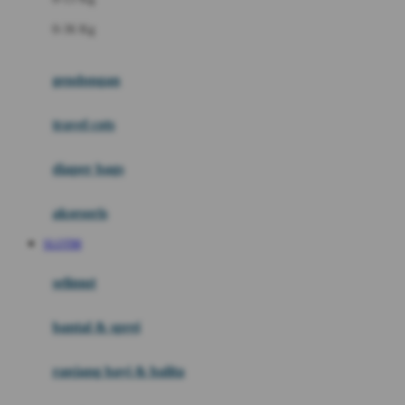
Felt So Sweet
0-36 Kg
Fisher Price
Flipper
gendongan
Friends Of Sally
travel cots
G
diaper bags
Gb
Geko
aksesoris
Graco
SLOT88
Gund
selimut
H
bantal & sprei
Habbie
Haenim
ranjang bayi & balita
Happy Horse